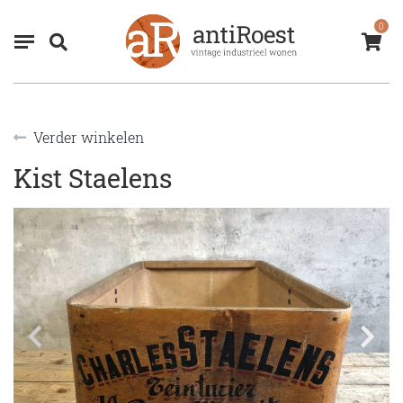
0
Verder winkelen
Kist Staelens