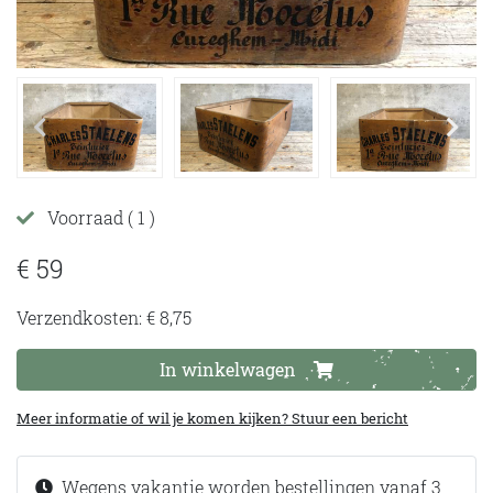
Voorraad
( 1 )
€ 59
Verzendkosten: € 8,75
In winkelwagen
Meer informatie of wil je komen kijken? Stuur een bericht
Wegens vakantie worden bestellingen vanaf 3