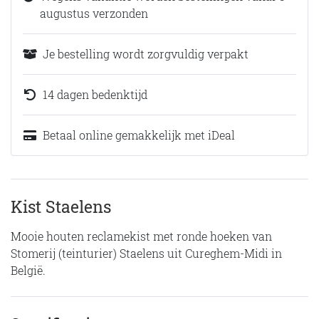
augustus verzonden
Je bestelling wordt zorgvuldig verpakt
14 dagen bedenktijd
Betaal online gemakkelijk met iDeal
Kist Staelens
Mooie houten reclamekist met ronde hoeken van
Stomerij (teinturier) Staelens uit Cureghem-Midi in
België.