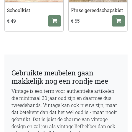
Schoolkist
Finse gereedschapskist
€ 49
€ 65
Gebruikte meubelen gaan
makkelijk nog een rondje mee
Vintage is een term voor authentieke artikelen
die minimaal 30 jaar oud zijn en daarmee dus
tweedehands. Vintage kan ook nieuw zijn, maar
dat betekent dan dat het wel oud is - maar nooit
gebruikt. Dat is juist de charme van vintage
design en zal jou als vintage liefhebber dan ook