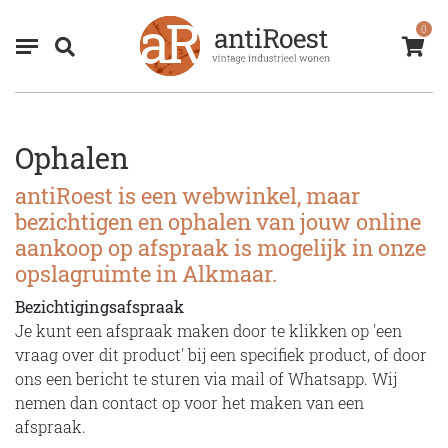
0
Ophalen
antiRoest is een webwinkel, maar
bezichtigen en ophalen van jouw online
aankoop op afspraak is mogelijk in onze
opslagruimte in Alkmaar.
Bezichtigingsafspraak
Je kunt een afspraak maken door te klikken op 'een
vraag over dit product' bij een specifiek product, of door
ons een bericht te sturen via mail of Whatsapp. Wij
nemen dan contact op voor het maken van een
afspraak.