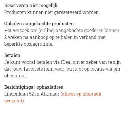
Reserveren niet mogelijk
Producten kunnen niet gereserveerd worden.
Ophalen aangekochte producten
Het verzoek om (online) aangekochte goederen binnen
2 weken na aankoop op te halen in verband met
beperkte opslagruimte.
Betalen
Je kunt vooraf betalen via iDeal om er zeker van te zijn
dat jouw favoriete item voor jou is, of op locatie via pin
of contant.
Bezichtigings | ophaaladres
Lindenlaan 52 in Alkmaar (
alleen op afspraak
geopend
).