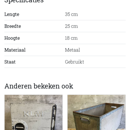
Lengte
35 cm
Breedte
25 cm
Hoogte
18 cm
Materiaal
Metaal
Staat
Gebruikt
Anderen bekeken ook