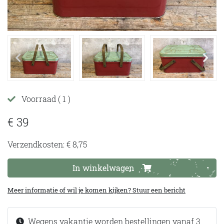
Voorraad
( 1 )
€ 39
Verzendkosten: € 8,75
In winkelwagen
Meer informatie of wil je komen kijken? Stuur een bericht
Wegens vakantie worden bestellingen vanaf 3