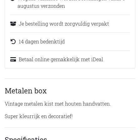
augustus verzonden
Je bestelling wordt zorgvuldig verpakt
14 dagen bedenktijd
Betaal online gemakkelijk met iDeal
Metalen box
Vintage metalen kist met houten handvatten.
Super kleurrijk en decoratief!
Specificaties