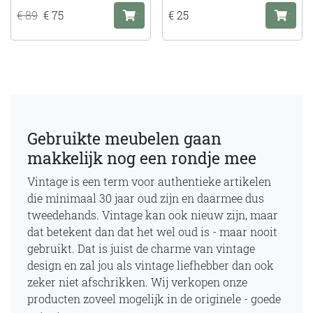
€ 89
€ 75
€ 25
Gebruikte meubelen gaan
makkelijk nog een rondje mee
Vintage is een term voor authentieke artikelen
die minimaal 30 jaar oud zijn en daarmee dus
tweedehands. Vintage kan ook nieuw zijn, maar
dat betekent dan dat het wel oud is - maar nooit
gebruikt. Dat is juist de charme van vintage
design en zal jou als vintage liefhebber dan ook
zeker niet afschrikken. Wij verkopen onze
producten zoveel mogelijk in de originele - goede