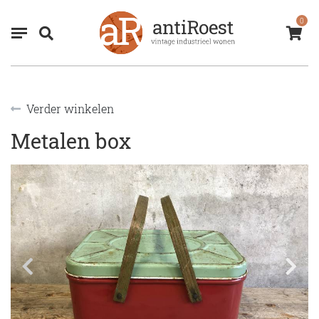
0
Verder winkelen
Metalen box