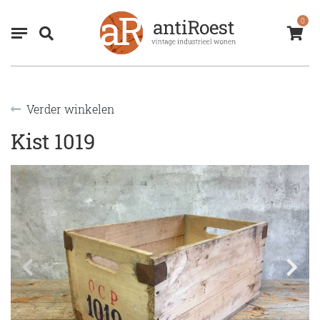
0
Verder winkelen
Kist 1019