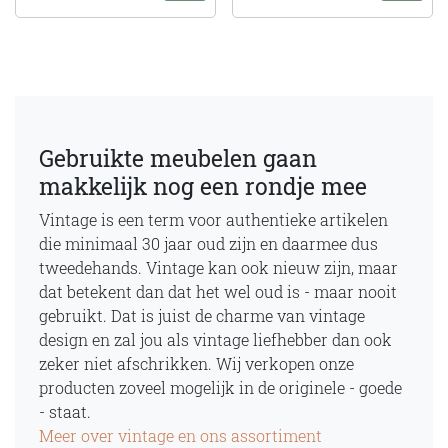
Gebruikte meubelen gaan
makkelijk nog een rondje mee
Vintage is een term voor authentieke artikelen
die minimaal 30 jaar oud zijn en daarmee dus
tweedehands. Vintage kan ook nieuw zijn, maar
dat betekent dan dat het wel oud is - maar nooit
gebruikt. Dat is juist de charme van vintage
design en zal jou als vintage liefhebber dan ook
zeker niet afschrikken. Wij verkopen onze
producten zoveel mogelijk in de originele - goede
- staat.
Meer over vintage en ons assortiment