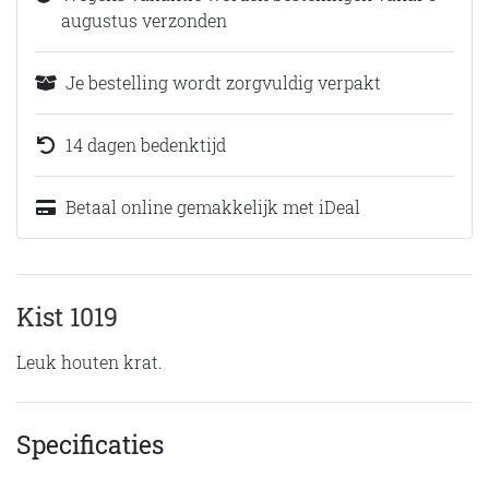
augustus verzonden
Je bestelling wordt zorgvuldig verpakt
14 dagen bedenktijd
Betaal online gemakkelijk met iDeal
Kist 1019
Leuk houten krat.
Specificaties