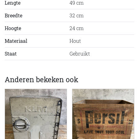
Lengte
49 cm
Breedte
32 cm
Hoogte
24 cm
Materiaal
Hout
Staat
Gebruikt
Anderen bekeken ook