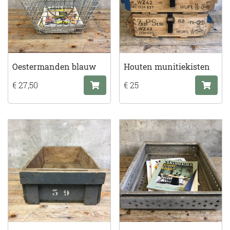
Oestermanden blauw
Houten munitiekisten
€ 27,50
€ 25