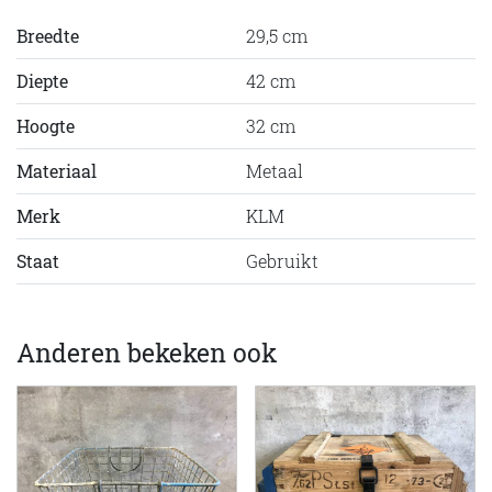
Breedte
29,5 cm
Diepte
42 cm
Hoogte
32 cm
Materiaal
Metaal
Merk
KLM
Staat
Gebruikt
Anderen bekeken ook