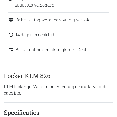
augustus verzonden
Je bestelling wordt zorgvuldig verpakt
14 dagen bedenktijd
Betaal online gemakkelijk met iDeal
Locker KLM 826
KLM lockertje. Werd in het vliegtuig gebruikt voor de
catering.
Specificaties