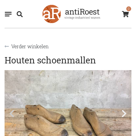
0
Verder winkelen
Houten schoenmallen