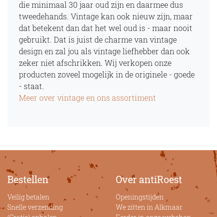
die minimaal 30 jaar oud zijn en daarmee dus
tweedehands. Vintage kan ook nieuw zijn, maar
dat betekent dan dat het wel oud is - maar nooit
gebruikt. Dat is juist de charme van vintage
design en zal jou als vintage liefhebber dan ook
zeker niet afschrikken. Wij verkopen onze
producten zoveel mogelijk in de originele - goede
- staat.
Meer over vintage en ons assortiment
Bestellen
Over antiRoest
Veilig betalen
Openingstijden
Snelle verzending
We zitten in Alkmaar