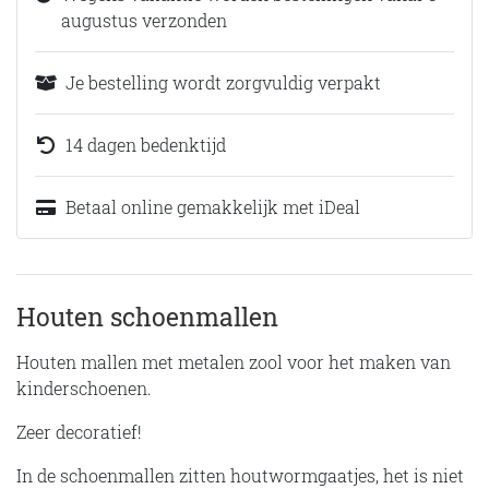
augustus verzonden
Je bestelling wordt zorgvuldig verpakt
14 dagen bedenktijd
Betaal online gemakkelijk met iDeal
Houten schoenmallen
Houten mallen met metalen zool voor het maken van
kinderschoenen.
Zeer decoratief!
In de schoenmallen zitten houtwormgaatjes, het is niet