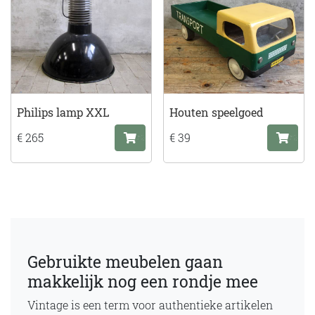
Philips lamp XXL
Houten speelgoed
€ 265
€ 39
Gebruikte meubelen gaan
makkelijk nog een rondje mee
Vintage is een term voor authentieke artikelen