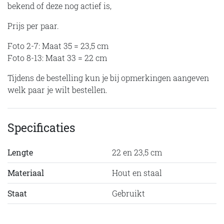
bekend of deze nog actief is,
Prijs per paar.
Foto 2-7: Maat 35 = 23,5 cm
Foto 8-13: Maat 33 = 22 cm
Tijdens de bestelling kun je bij opmerkingen aangeven
welk paar je wilt bestellen.
Specificaties
Lengte
22 en 23,5 cm
Materiaal
Hout en staal
Staat
Gebruikt