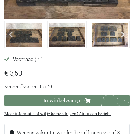
Voorraad
( 4 )
€ 3,50
Verzendkosten: € 5,70
In winkelwagen
Meer informatie of wil je komen kijken? Stuur een bericht
Wegens vakantie worden bestellingen vanaf 3