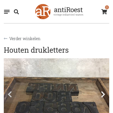
0
Verder winkelen
Houten drukletters