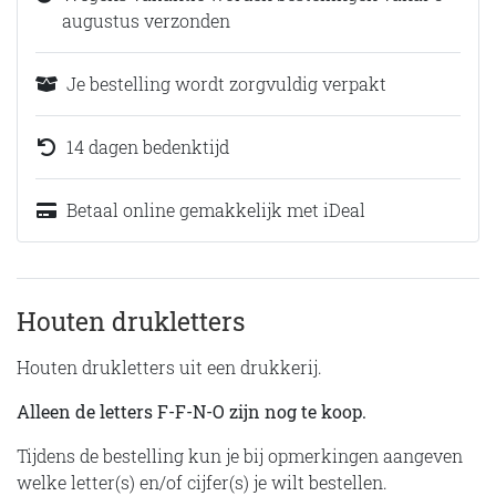
augustus verzonden
Je bestelling wordt zorgvuldig verpakt
14 dagen bedenktijd
Betaal online gemakkelijk met iDeal
Houten drukletters
Houten drukletters uit een drukkerij.
Alleen de letters F-F-N-O zijn nog te koop.
Tijdens de bestelling kun je bij opmerkingen aangeven
welke letter(s) en/of cijfer(s) je wilt bestellen.