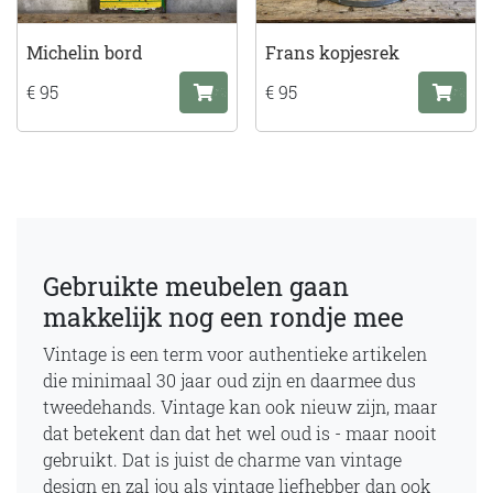
Michelin bord
Frans kopjesrek
€ 95
€ 95
Gebruikte meubelen gaan
makkelijk nog een rondje mee
Vintage is een term voor authentieke artikelen
die minimaal 30 jaar oud zijn en daarmee dus
tweedehands. Vintage kan ook nieuw zijn, maar
dat betekent dan dat het wel oud is - maar nooit
gebruikt. Dat is juist de charme van vintage
design en zal jou als vintage liefhebber dan ook