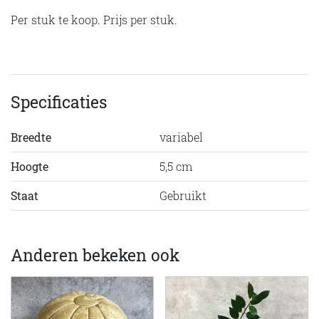
Per stuk te koop. Prijs per stuk.
Specificaties
Breedte
variabel
Hoogte
5,5 cm
Staat
Gebruikt
Anderen bekeken ook