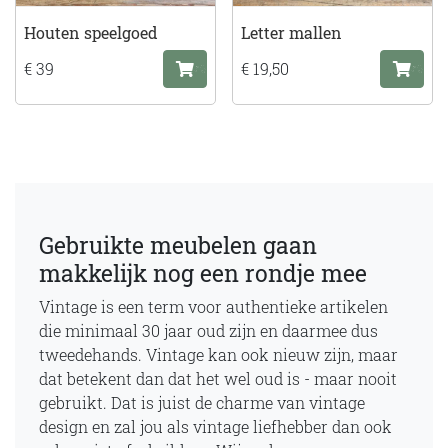
Houten speelgoed
Letter mallen
€ 39
€ 19,50
Gebruikte meubelen gaan
makkelijk nog een rondje mee
Vintage is een term voor authentieke artikelen
die minimaal 30 jaar oud zijn en daarmee dus
tweedehands. Vintage kan ook nieuw zijn, maar
dat betekent dan dat het wel oud is - maar nooit
gebruikt. Dat is juist de charme van vintage
design en zal jou als vintage liefhebber dan ook