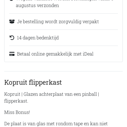
augustus verzonden
Je bestelling wordt zorgvuldig verpakt
14 dagen bedenktijd
Betaal online gemakkelijk met iDeal
Kopruit flipperkast
Kopruit | Glazen achterplaat van een pinball |
flipperkast.
Miss Bonus!
De plaat is van glas met rondom tape en kan niet