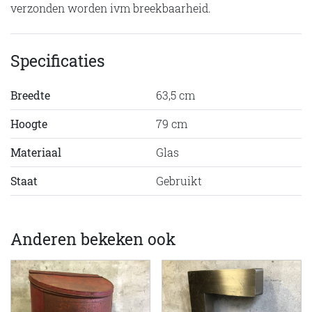
verzonden worden ivm breekbaarheid.
Specificaties
Breedte
63,5 cm
Hoogte
79 cm
Materiaal
Glas
Staat
Gebruikt
Anderen bekeken ook