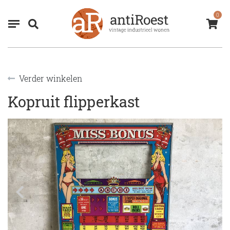
0
Verder winkelen
Kopruit flipperkast