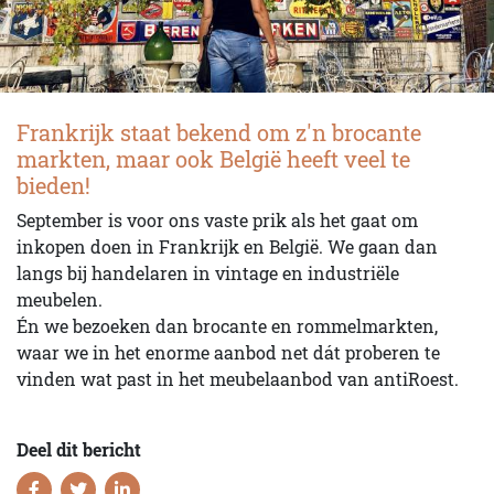
Frankrijk staat bekend om z'n brocante
markten, maar ook België heeft veel te
bieden!
September is voor ons vaste prik als het gaat om
inkopen doen in Frankrijk en België. We gaan dan
langs bij handelaren in vintage en industriële
meubelen.
Én we bezoeken dan brocante en rommelmarkten,
waar we in het enorme aanbod net dát proberen te
vinden wat past in het meubelaanbod van antiRoest.
Deel dit bericht