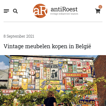
0
8 September 2021
Vintage meubelen kopen in België