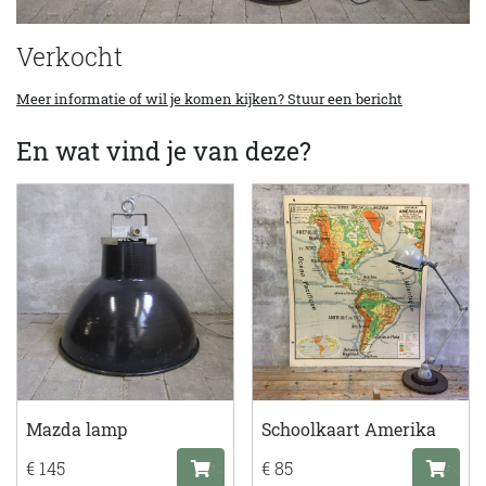
Verkocht
Meer informatie of wil je komen kijken? Stuur een bericht
En wat vind je van deze?
Mazda lamp
Schoolkaart Amerika
€ 145
€ 85