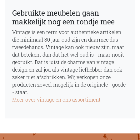
Gebruikte meubelen gaan
makkelijk nog een rondje mee
Vintage is een term voor authentieke artikelen
die minimaal 30 jaar oud zijn en daarmee dus
tweedehands. Vintage kan ook nieuw zijn, maar
dat betekent dan dat het wel oud is - maar nooit
gebruikt. Dat is juist de charme van vintage
design en zal jou als vintage liefhebber dan ook
zeker niet afschrikken. Wij verkopen onze
producten zoveel mogelijk in de originele - goede
- staat.
Meer over vintage en ons assortiment