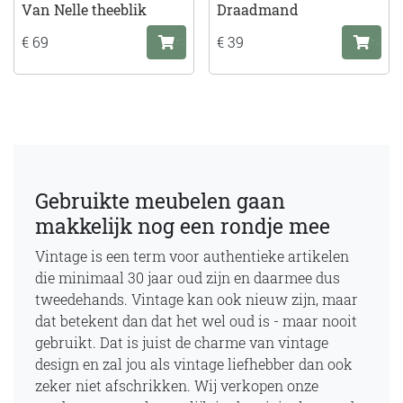
Van Nelle theeblik
Draadmand
€ 69
€ 39
Gebruikte meubelen gaan
makkelijk nog een rondje mee
Vintage is een term voor authentieke artikelen
die minimaal 30 jaar oud zijn en daarmee dus
tweedehands. Vintage kan ook nieuw zijn, maar
dat betekent dan dat het wel oud is - maar nooit
gebruikt. Dat is juist de charme van vintage
design en zal jou als vintage liefhebber dan ook
zeker niet afschrikken. Wij verkopen onze