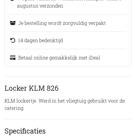
augustus verzonden
Je bestelling wordt zorgvuldig verpakt
14 dagen bedenktijd
Betaal online gemakkelijk met iDeal
Locker KLM 826
KLM lockertje. Werd in het vliegtuig gebruikt voor de
catering.
Specificaties