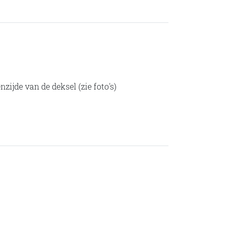
ijde van de deksel (zie foto's)