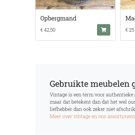
Opbergmand
Mag
€ 42,50
€ 25
Gebruikte meubelen 
Vintage is een term voor authentieke
maar dat betekent dan dat het wel oud 
liefhebber dan ook zeker niet afschrik
Meer over vintage en ons assortiment