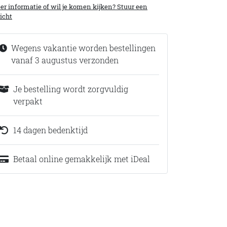
r informatie of wil je komen kijken? Stuur een
icht
Wegens vakantie worden bestellingen
vanaf 3 augustus verzonden
Je bestelling wordt zorgvuldig
verpakt
14 dagen bedenktijd
Betaal online gemakkelijk met iDeal