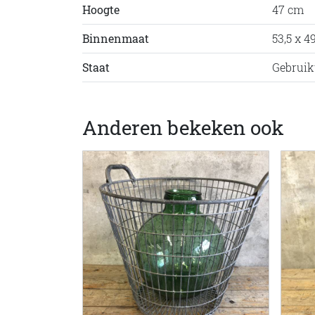
Hoogte
47 cm
Binnenmaat
53,5 x 4
Staat
Gebruik
Anderen bekeken ook