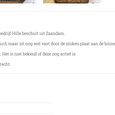
edrijf Hille beschuit uit Zaandam.
rd, maar zit nog wel vast door de zinken plaat aan de binnenz
. Het is niet bekend of deze nog actief is.
recht.