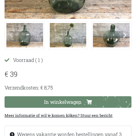
Voorraad
( 1 )
€ 39
Verzendkosten: € 8,75
In winkelwagen
Meer informatie of wil je komen kijken? Stuur een bericht
Wegens vakantie worden bestellingen vanaf 3