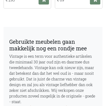
Gebruikte meubelen gaan
makkelijk nog een rondje mee
Vintage is een term voor authentieke artikelen
die minimaal 30 jaar oud zijn en daarmee dus
tweedehands. Vintage kan ook nieuw zijn, maar
dat betekent dan dat het wel oud is - maar nooit
gebruikt. Dat is juist de charme van vintage
design en zal jou als vintage liefhebber dan ook
zeker niet afschrikken. Wij verkopen onze
producten zoveel mogelijk in de originele - goede
- staat.