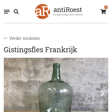
0
Verder winkelen
Gistingsfles Frankrijk