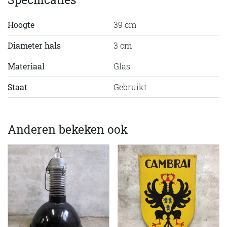
Hoogte
39 cm
Diameter hals
3 cm
Materiaal
Glas
Staat
Gebruikt
Anderen bekeken ook