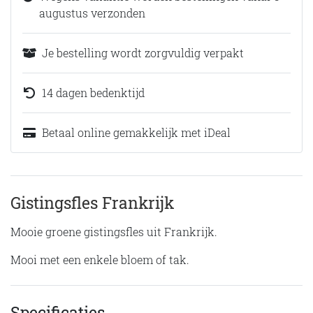
augustus verzonden
Je bestelling wordt zorgvuldig verpakt
14 dagen bedenktijd
Betaal online gemakkelijk met iDeal
Gistingsfles Frankrijk
Mooie groene gistingsfles uit Frankrijk.
Mooi met een enkele bloem of tak.
Specificaties